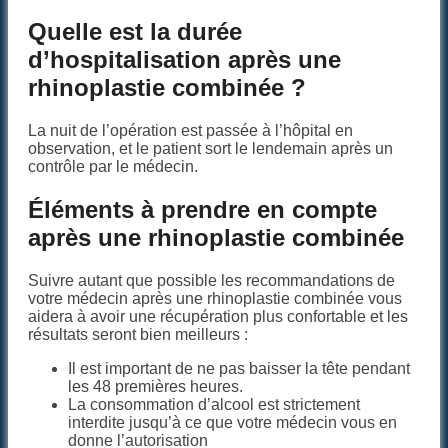
Quelle est la durée
d’hospitalisation après une
rhinoplastie combinée ?
La nuit de l’opération est passée à l’hôpital en
observation, et le patient sort le lendemain après un
contrôle par le médecin.
Éléments à prendre en compte
après une rhinoplastie combinée
Suivre autant que possible les recommandations de
votre médecin après une rhinoplastie combinée vous
aidera à avoir une récupération plus confortable et les
résultats seront bien meilleurs :
Il est important de ne pas baisser la tête pendant
les 48 premières heures.
La consommation d’alcool est strictement
interdite jusqu’à ce que votre médecin vous en
donne l’autorisation