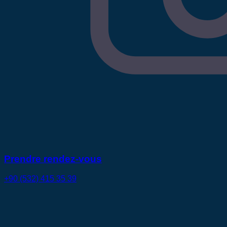
Prendre rendez-vous
+90 (532) 415 35 39