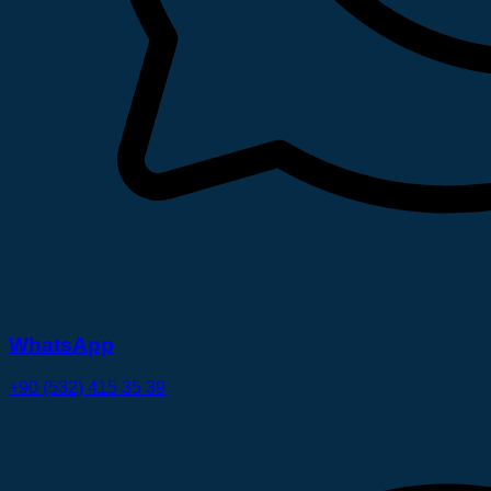
WhatsApp
+90 (532) 415 35 39