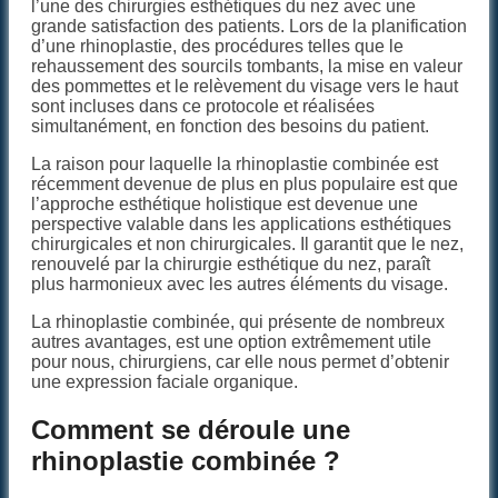
l’une des chirurgies esthétiques du nez avec une
grande satisfaction des patients. Lors de la planification
d’une rhinoplastie, des procédures telles que le
rehaussement des sourcils tombants, la mise en valeur
des pommettes et le relèvement du visage vers le haut
sont incluses dans ce protocole et réalisées
simultanément, en fonction des besoins du patient.
La raison pour laquelle la rhinoplastie combinée est
récemment devenue de plus en plus populaire est que
l’approche esthétique holistique est devenue une
perspective valable dans les applications esthétiques
chirurgicales et non chirurgicales. Il garantit que le nez,
renouvelé par la chirurgie esthétique du nez, paraît
plus harmonieux avec les autres éléments du visage.
La rhinoplastie combinée, qui présente de nombreux
autres avantages, est une option extrêmement utile
pour nous, chirurgiens, car elle nous permet d’obtenir
une expression faciale organique.
Comment se déroule une
rhinoplastie combinée ?