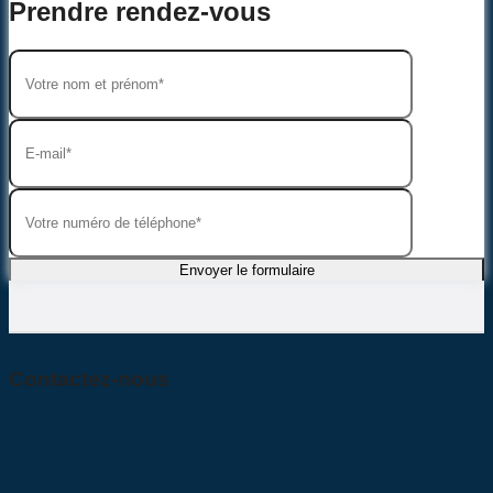
Prendre rendez-vous
Contactez-nous