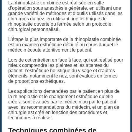
La rhinoplastie combinée est réalisée en salle
d’opération sous anesthésie générale, en utilisant une
grande variété de méthodes et d’outils utilisés dans les
chirurgies du nez, en utilisant une technique de
rhinoplastie ouverte ou fermée selon un protocole
chirurgical personnalisé.
L’étape la plus importante de la rhinoplastie combinée
est un examen esthétique détaillé au cours duquel le
médecin écoute attentivement le patient.
Lors de cet entretien en face à face, qui est réalisé pour
mieux comprendre les plaintes et les attentes du
patient, l’esthétique holistique du visage et d’autres
éléments, notamment le nez, sont évalués en termes
de proportions esthétiques.
Les applications demandées par le patient en plus de
la rhinoplastie et le changement esthétique qu’elle
créera sont évalués par le médecin ou par le patient
avec les recommandations du médecin, et un plan de
chirurgie est créé en fonction des procédures et
techniques à réaliser.
Techniques combinées de