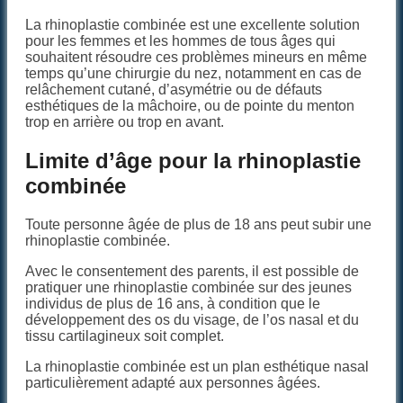
La rhinoplastie combinée est une excellente solution
pour les femmes et les hommes de tous âges qui
souhaitent résoudre ces problèmes mineurs en même
temps qu’une chirurgie du nez, notamment en cas de
relâchement cutané, d’asymétrie ou de défauts
esthétiques de la mâchoire, ou de pointe du menton
trop en arrière ou trop en avant.
Limite d’âge pour la rhinoplastie
combinée
Toute personne âgée de plus de 18 ans peut subir une
rhinoplastie combinée.
Avec le consentement des parents, il est possible de
pratiquer une rhinoplastie combinée sur des jeunes
individus de plus de 16 ans, à condition que le
développement des os du visage, de l’os nasal et du
tissu cartilagineux soit complet.
La rhinoplastie combinée est un plan esthétique nasal
particulièrement adapté aux personnes âgées.