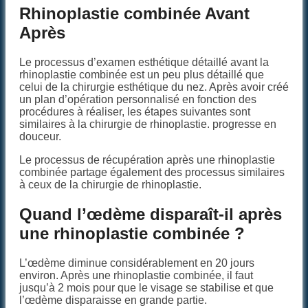
Rhinoplastie combinée Avant
Après
Le processus d’examen esthétique détaillé avant la
rhinoplastie combinée est un peu plus détaillé que
celui de la chirurgie esthétique du nez. Après avoir créé
un plan d’opération personnalisé en fonction des
procédures à réaliser, les étapes suivantes sont
similaires à la chirurgie de rhinoplastie. progresse en
douceur.
Le processus de récupération après une rhinoplastie
combinée partage également des processus similaires
à ceux de la chirurgie de rhinoplastie.
Quand l’œdème disparaît-il après
une rhinoplastie combinée ?
L’œdème diminue considérablement en 20 jours
environ. Après une rhinoplastie combinée, il faut
jusqu’à 2 mois pour que le visage se stabilise et que
l’œdème disparaisse en grande partie.