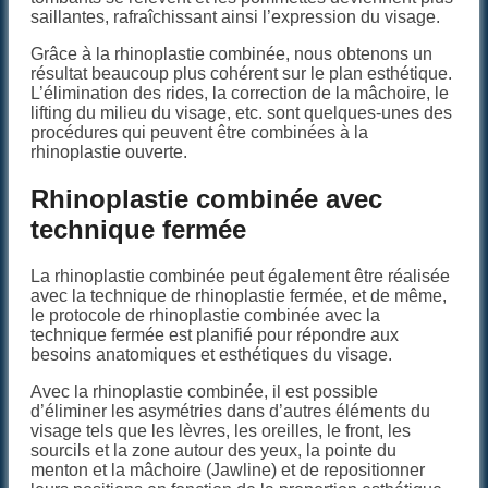
saillantes, rafraîchissant ainsi l’expression du visage.
Grâce à la rhinoplastie combinée, nous obtenons un
résultat beaucoup plus cohérent sur le plan esthétique.
L’élimination des rides, la correction de la mâchoire, le
lifting du milieu du visage, etc. sont quelques-unes des
procédures qui peuvent être combinées à la
rhinoplastie ouverte.
Rhinoplastie combinée avec
technique fermée
La rhinoplastie combinée peut également être réalisée
avec la technique de rhinoplastie fermée, et de même,
le protocole de rhinoplastie combinée avec la
technique fermée est planifié pour répondre aux
besoins anatomiques et esthétiques du visage.
Avec la rhinoplastie combinée, il est possible
d’éliminer les asymétries dans d’autres éléments du
visage tels que les lèvres, les oreilles, le front, les
sourcils et la zone autour des yeux, la pointe du
menton et la mâchoire (Jawline) et de repositionner