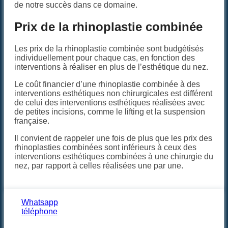
de notre succès dans ce domaine.
Prix de la rhinoplastie combinée
Les prix de la rhinoplastie combinée sont budgétisés
individuellement pour chaque cas, en fonction des
interventions à réaliser en plus de l’esthétique du nez.
Le coût financier d’une rhinoplastie combinée à des
interventions esthétiques non chirurgicales est différent
de celui des interventions esthétiques réalisées avec
de petites incisions, comme le lifting et la suspension
française.
Il convient de rappeler une fois de plus que les prix des
rhinoplasties combinées sont inférieurs à ceux des
interventions esthétiques combinées à une chirurgie du
nez, par rapport à celles réalisées une par une.
Whatsapp
téléphone