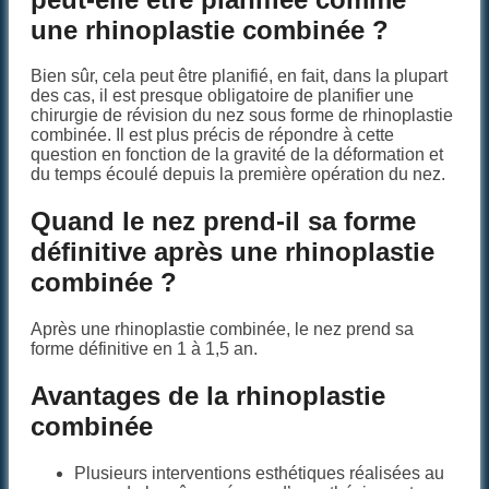
une rhinoplastie combinée ?
Bien sûr, cela peut être planifié, en fait, dans la plupart
des cas, il est presque obligatoire de planifier une
chirurgie de révision du nez sous forme de rhinoplastie
combinée. Il est plus précis de répondre à cette
question en fonction de la gravité de la déformation et
du temps écoulé depuis la première opération du nez.
Quand le nez prend-il sa forme
définitive après une rhinoplastie
combinée ?
Après une rhinoplastie combinée, le nez prend sa
forme définitive en 1 à 1,5 an.
Avantages de la rhinoplastie
combinée
Plusieurs interventions esthétiques réalisées au